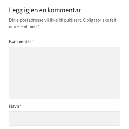
Legg igjen en kommentar
Din e-postadresse vil ikke bli publisert.
Obligatoriske felt
er merket med
*
Kommentar
*
Navn
*